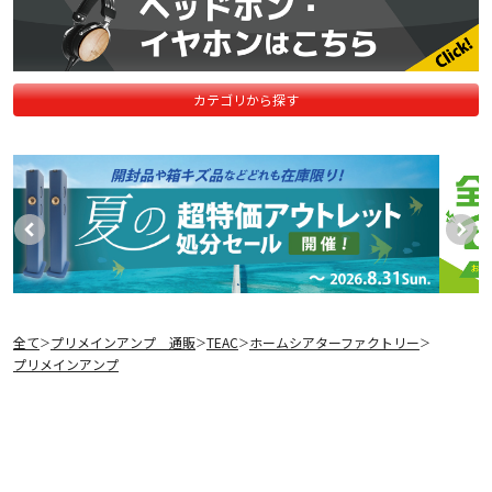
カテゴリから探す
全て
プリメインアンプ 通販
TEAC
ホームシアターファクトリー
＞
＞
＞
＞
プリメインアンプ