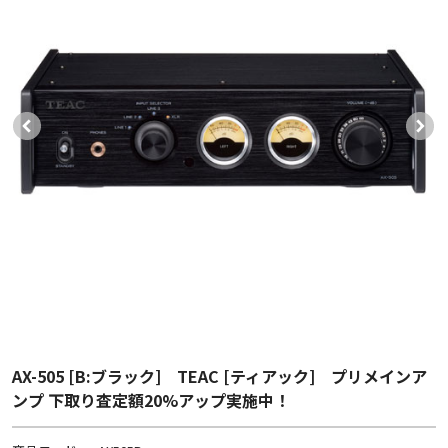
AX-505 [B:ブラック] TEAC [ティアック] プリメインア
ンプ 下取り査定額20%アップ実施中！