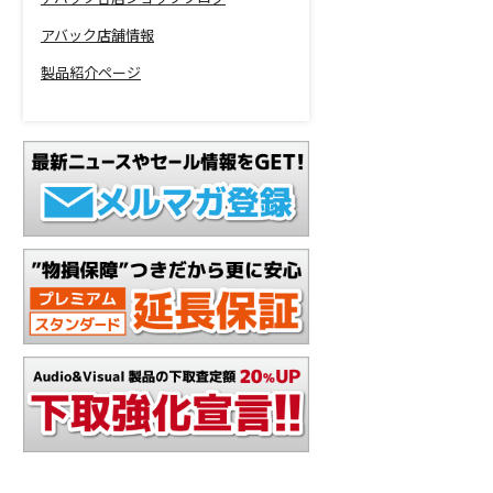
アバック店舗情報
製品紹介ページ