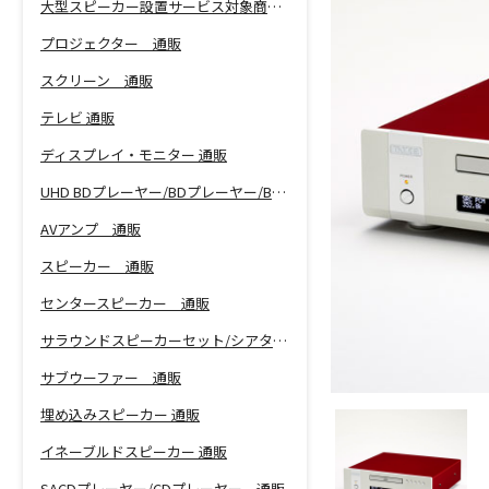
大型スピーカー設置サービス対象商品！
プロジェクター 通販
スクリーン 通販
テレビ 通販
ディスプレイ・モニター 通販
UHD BDプレーヤー/BDプレーヤー/BDレコーダー 通販
AVアンプ 通販
スピーカー 通販
センタースピーカー 通販
サラウンドスピーカーセット/シアターバー 通販
サブウーファー 通販
埋め込みスピーカー 通販
イネーブルドスピーカー 通販
SACDプレーヤー/CDプレーヤー 通販