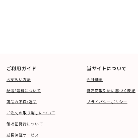
ご利用ガイド
当サイトについて
お支払い方法
会社概要
配送/送料について
特定商取引法に基づく表記
商品の不良/返品
プライバシーポリシー
ご注文の取り消しについて
領収証発行について
延長保証サービス