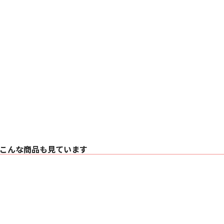
こんな商品も見ています