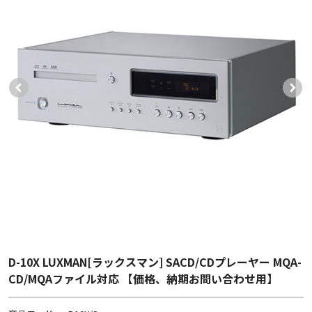
D-10X LUXMAN[ラックスマン] SACD/CDプレーヤー MQA-
CD/MQAファイル対応 【価格、納期お問い合わせ用】