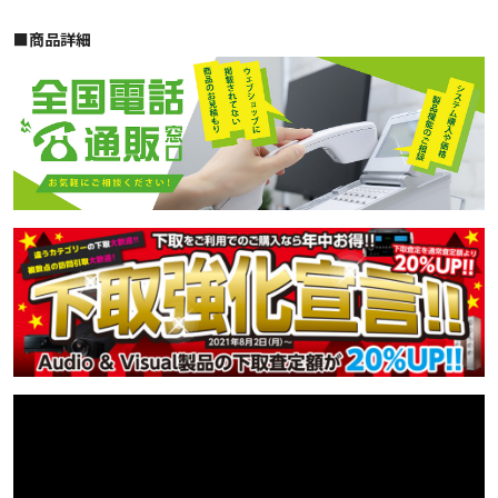
■︎商品詳細