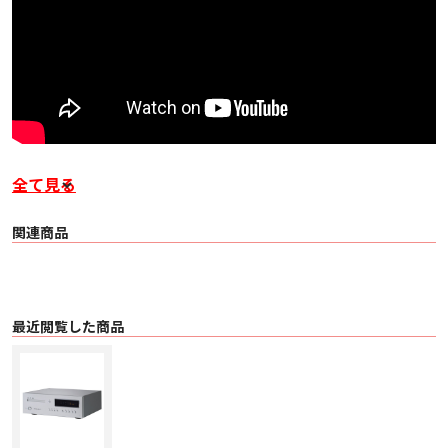
全て見る
通販センターのご紹介はこちら!!
関連商品
第1弾
最近閲覧した商品