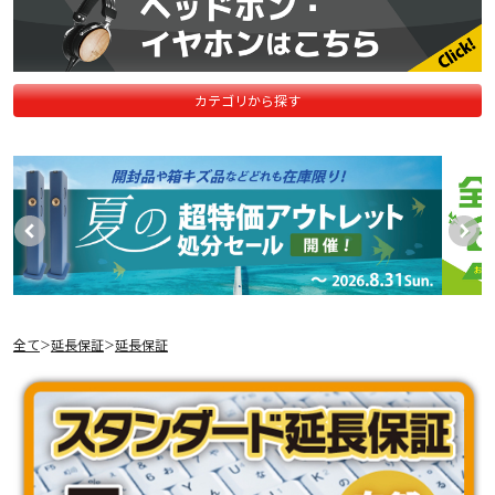
カテゴリから探す
全て
延長保証
延長保証
＞
＞