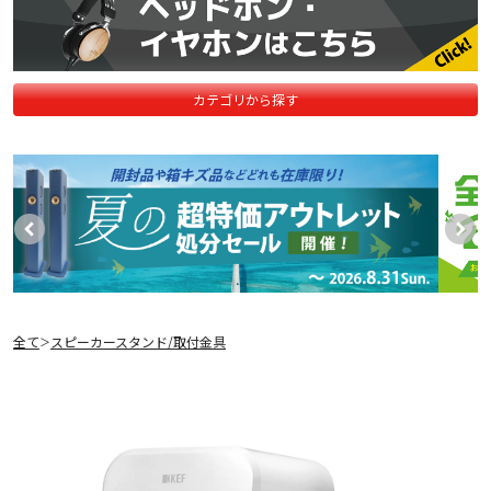
カテゴリから探す
全て
スピーカースタンド/取付金具
＞