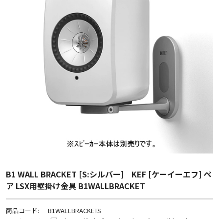
B1 WALL BRACKET [S:シルバー] KEF [ケーイーエフ] ペ
ア LSX用壁掛け金具 B1WALLBRACKET
商品コード:
B1WALLBRACKETS