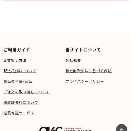
ご利用ガイド
当サイトについて
お支払い方法
会社概要
配送/送料について
特定商取引法に基づく表記
商品の不良/返品
プライバシーポリシー
ご注文の取り消しについて
領収証発行について
延長保証サービス