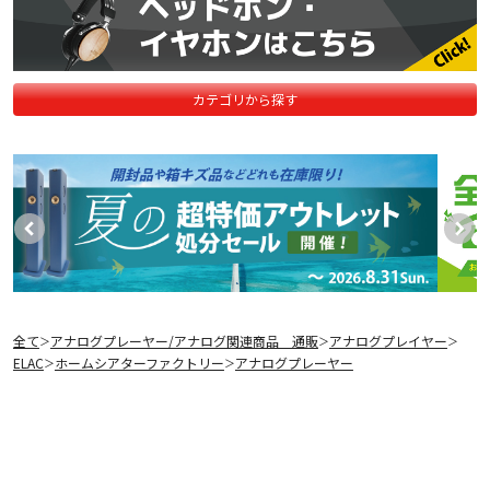
カテゴリから探す
全て
アナログプレーヤー/アナログ関連商品 通販
アナログプレイヤー
＞
＞
＞
ELAC
ホームシアターファクトリー
アナログプレーヤー
＞
＞