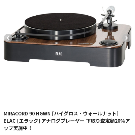
MIRACORD 90 HGWN [ハイグロス・ウォールナット]
ELAC [エラック] アナログプレーヤー 下取り査定額20%ア
ップ実施中！