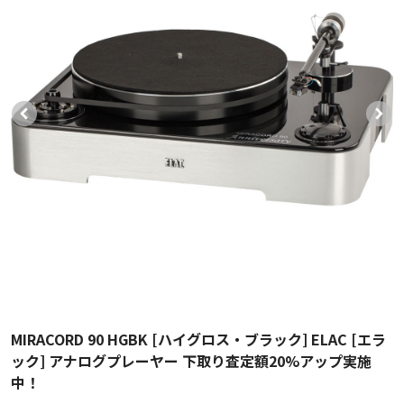
MIRACORD 90 HGBK [ハイグロス・ブラック] ELAC [エラ
ック] アナログプレーヤー 下取り査定額20%アップ実施
中！