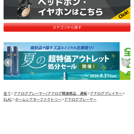
カテゴリから探す
全て
アナログプレーヤー/アナログ関連商品 通販
アナログプレイヤー
＞
＞
＞
ELAC
ホームシアターファクトリー
アナログプレーヤー
＞
＞