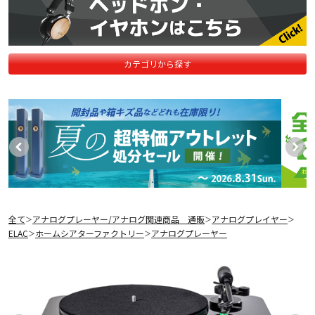
カテゴリから探す
全て
アナログプレーヤー/アナログ関連商品 通販
アナログプレイヤー
＞
＞
＞
ELAC
ホームシアターファクトリー
アナログプレーヤー
＞
＞