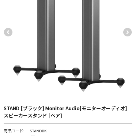
STAND [ブラック] Monitor Audio[モニターオーディオ]
スピーカースタンド [ペア]
商品コード:
STANDBK