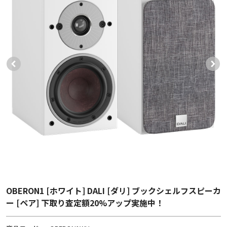
OBERON1 [ホワイト] DALI [ダリ] ブックシェルフスピーカ
ー [ペア] 下取り査定額20%アップ実施中！