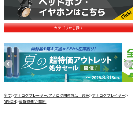
カテゴリから探す
全て
アナログプレーヤー/アナログ関連商品 通販
アナログプレイヤー
＞
＞
＞
DENON
最新特価品情報!!
＞