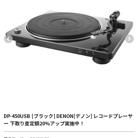
DP-450USB [ブラック] DENON[デノン] レコードプレーヤ
ー 下取り査定額20%アップ実施中！