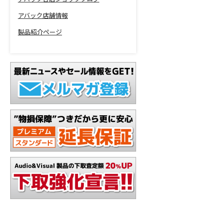
アバック店舗情報
製品紹介ページ