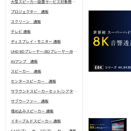
大型スピーカー設置サービス対象商品！
プロジェクター 通販
スクリーン 通販
テレビ 通販
ディスプレイ・モニター 通販
UHD BDプレーヤー/BDプレーヤー/BDレコーダー 通販
AVアンプ 通販
スピーカー 通販
センタースピーカー 通販
サラウンドスピーカーセット/シアターバー 通販
サブウーファー 通販
埋め込みスピーカー 通販
イネーブルドスピーカー 通販
SACDプレーヤー/CDプレーヤー 通販