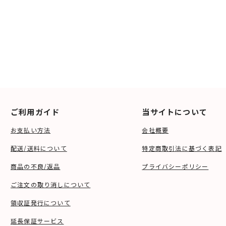
ご利用ガイド
当サイトについて
お支払い方法
会社概要
配送/送料について
特定商取引法に基づく表記
商品の不良/返品
プライバシーポリシー
ご注文の取り消しについて
領収証発行について
延長保証サービス