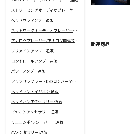
ストリーミングオーディオプレーヤー 通販
ヘッドホンアンプ 通販
ネットワークオーディオプレーヤー 通販
アナログプレーヤー/アナログ関連商品 通販
関連商品
プリメインアンプ 通販
コントロールアンプ 通販
パワーアンプ 通販
アップサンプラー・D/Dコンバーター 通販
ヘッドホン・イヤホン 通販
ヘッドホンアクセサリー 通販
イヤホンアクセサリー 通販
ミニコンポ/レシーバー 通販
AVアクセサリー 通販