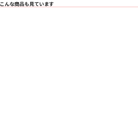
こんな商品も見ています