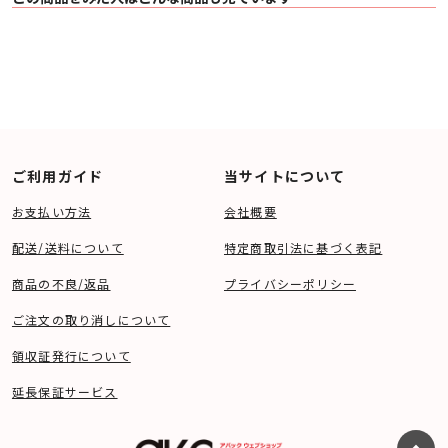
ご利用ガイド
当サイトについて
お支払い方法
会社概要
配送/送料について
特定商取引法に基づく表記
商品の不良/返品
プライバシーポリシー
ご注文の取り消しについて
領収証発行について
延長保証サービス