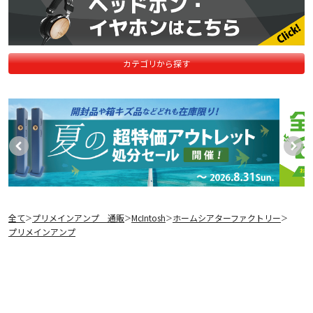
カテゴリから探す
全て
プリメインアンプ 通販
McIntosh
ホームシアターファクトリー
＞
＞
＞
＞
プリメインアンプ