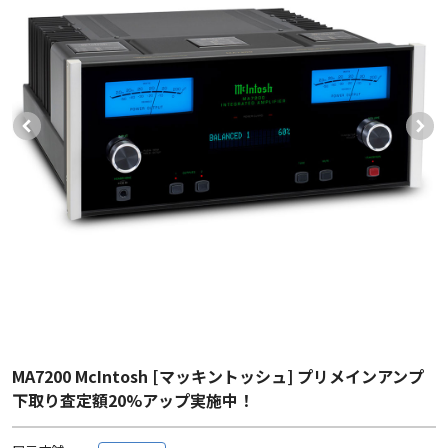
MA7200 McIntosh [マッキントッシュ] プリメインアンプ
下取り査定額20%アップ実施中！