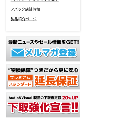
アバック店舗情報
製品紹介ページ