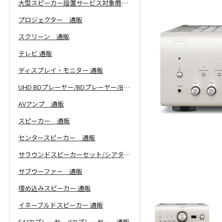
大型スピーカー設置サービス対象商品！
プロジェクター 通販
スクリーン 通販
テレビ 通販
ディスプレイ・モニター 通販
UHD BDプレーヤー/BDプレーヤー/BDレコーダー 通販
AVアンプ 通販
スピーカー 通販
センタースピーカー 通販
サラウンドスピーカーセット/シアターバー 通販
サブウーファー 通販
埋め込みスピーカー 通販
イネーブルドスピーカー 通販
SACDプレーヤー/CDプレーヤー 通販