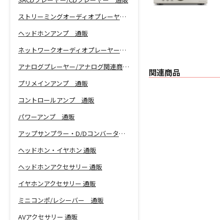
ストリーミングオーディオプレーヤー 通販
ヘッドホンアンプ 通販
ネットワークオーディオプレーヤー 通販
アナログプレーヤー/アナログ関連商品 通販
関連商品
プリメインアンプ 通販
コントロールアンプ 通販
パワーアンプ 通販
アップサンプラー・D/Dコンバーター 通販
ヘッドホン・イヤホン 通販
ヘッドホンアクセサリー 通販
イヤホンアクセサリー 通販
ミニコンポ/レシーバー 通販
AVアクセサリー 通販