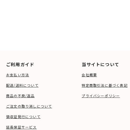
ご利用ガイド
当サイトについて
お支払い方法
会社概要
配送/送料について
特定商取引法に基づく表記
商品の不良/返品
プライバシーポリシー
ご注文の取り消しについて
領収証発行について
延長保証サービス