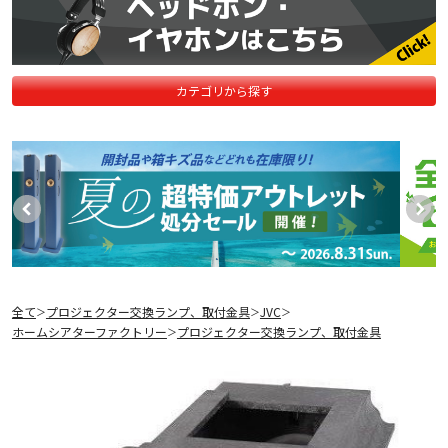
カテゴリから探す
全て
プロジェクター交換ランプ、取付金具
JVC
＞
＞
＞
ホームシアターファクトリー
プロジェクター交換ランプ、取付金具
＞