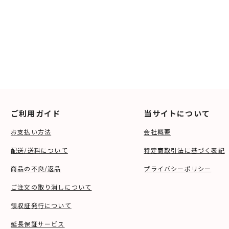
ご利用ガイド
当サイトについて
お支払い方法
会社概要
配送/送料について
特定商取引法に基づく表記
商品の不良/返品
プライバシーポリシー
ご注文の取り消しについて
領収証発行について
延長保証サービス