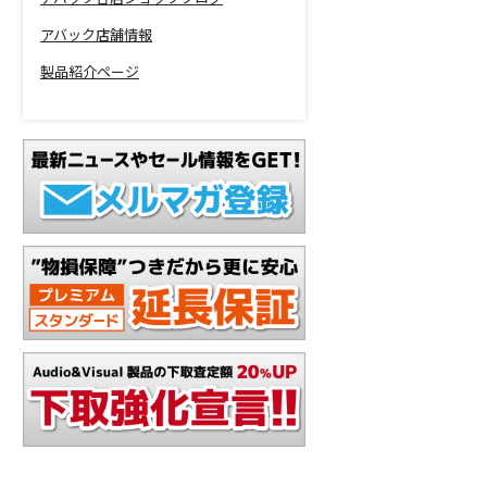
アバック店舗情報
製品紹介ページ