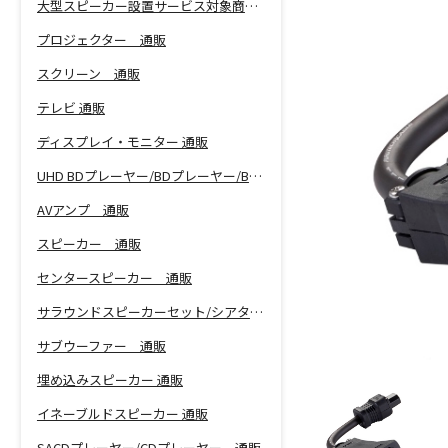
大型スピーカー設置サービス対象商品！
プロジェクター 通販
スクリーン 通販
テレビ 通販
ディスプレイ・モニター 通販
UHD BDプレーヤー/BDプレーヤー/BDレコーダー 通販
AVアンプ 通販
スピーカー 通販
センタースピーカー 通販
サラウンドスピーカーセット/シアターバー 通販
サブウーファー 通販
埋め込みスピーカー 通販
イネーブルドスピーカー 通販
SACDプレーヤー/CDプレーヤー 通販