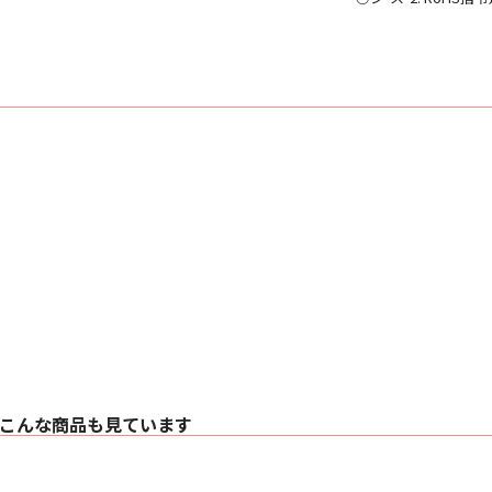
こんな商品も見ています