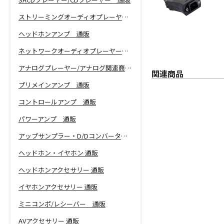
ストリーミングオーディオプレーヤー 通販
ヘッドホンアンプ 通販
ネットワークオーディオプレーヤー 通販
アナログプレーヤー/アナログ関連商品 通販
関連商品
プリメインアンプ 通販
コントロールアンプ 通販
パワーアンプ 通販
アップサンプラー・D/Dコンバーター 通販
ヘッドホン・イヤホン 通販
ヘッドホンアクセサリー 通販
イヤホンアクセサリー 通販
ミニコンポ/レシーバー 通販
AVアクセサリー 通販