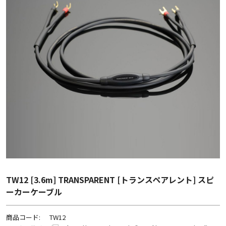
TW12 [3.6m] TRANSPARENT [トランスペアレント] スピ
ーカーケーブル
商品コード:
TW12