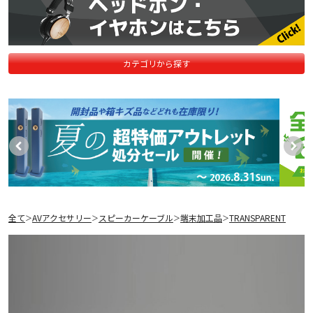
カテゴリから探す
全て
AVアクセサリー
スピーカーケーブル
端末加工品
TRANSPARENT
＞
＞
＞
＞