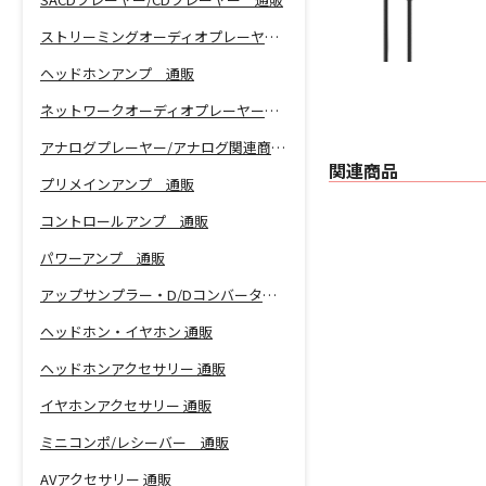
ストリーミングオーディオプレーヤー 通販
ヘッドホンアンプ 通販
ネットワークオーディオプレーヤー 通販
アナログプレーヤー/アナログ関連商品 通販
関連商品
プリメインアンプ 通販
コントロールアンプ 通販
パワーアンプ 通販
アップサンプラー・D/Dコンバーター 通販
ヘッドホン・イヤホン 通販
ヘッドホンアクセサリー 通販
イヤホンアクセサリー 通販
ミニコンポ/レシーバー 通販
AVアクセサリー 通販