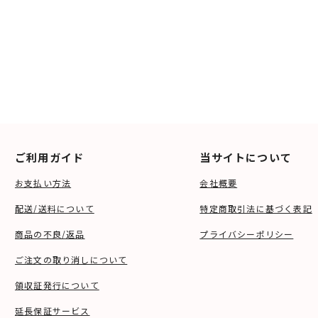
ご利用ガイド
当サイトについて
お支払い方法
会社概要
配送/送料について
特定商取引法に基づく表記
商品の不良/返品
プライバシーポリシー
ご注文の取り消しについて
領収証発行について
延長保証サービス