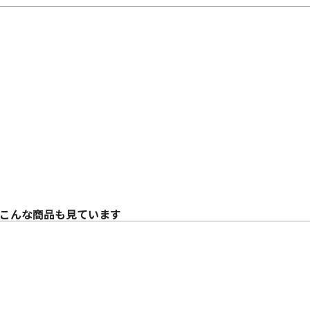
こんな商品も見ています