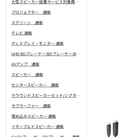
大型スピーカー設置サービス対象商品！
プロジェクター 通販
スクリーン 通販
テレビ 通販
ディスプレイ・モニター 通販
UHD BDプレーヤー/BDプレーヤー/BDレコーダー 通販
AVアンプ 通販
スピーカー 通販
センタースピーカー 通販
サラウンドスピーカーセット/シアターバー 通販
サブウーファー 通販
埋め込みスピーカー 通販
イネーブルドスピーカー 通販
SACDプレーヤー/CDプレーヤー 通販