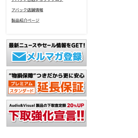
アバック店舗情報
製品紹介ページ