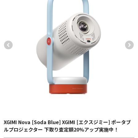
XGIMI Nova [Soda Blue] XGIMI [エクスジミー] ポータブ
ルプロジェクター 下取り査定額20%アップ実施中！