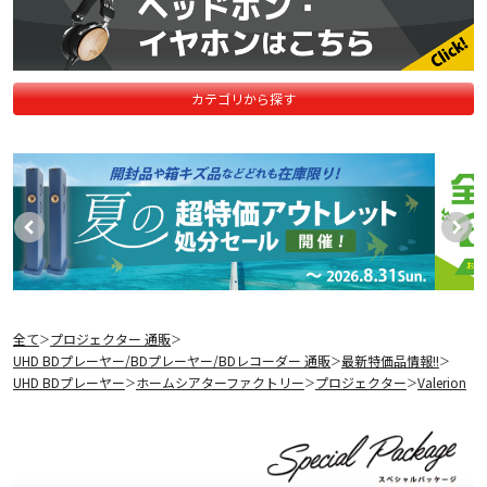
カテゴリから探す
全て
プロジェクター 通販
＞
＞
UHD BDプレーヤー/BDプレーヤー/BDレコーダー 通販
最新特価品情報!!
＞
＞
UHD BDプレーヤー
ホームシアターファクトリー
プロジェクター
Valerion
＞
＞
＞