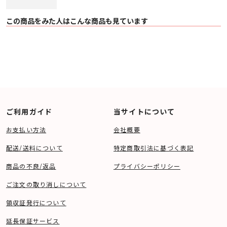
この商品をみた人はこんな商品も見ています
ご利用ガイド
当サイトについて
お支払い方法
会社概要
配送/送料について
特定商取引法に基づく表記
商品の不良/返品
プライバシーポリシー
ご注文の取り消しについて
領収証発行について
延長保証サービス