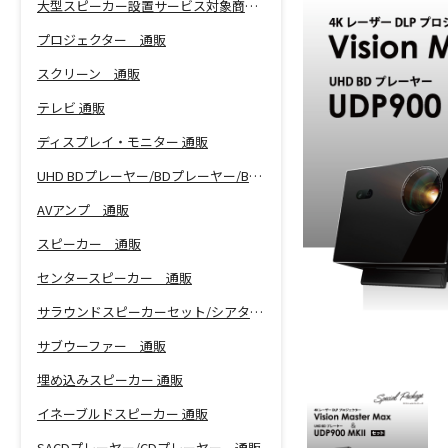
大型スピーカー設置サービス対象商品！
プロジェクター 通販
スクリーン 通販
テレビ 通販
ディスプレイ・モニター 通販
UHD BDプレーヤー/BDプレーヤー/BDレコーダー 通販
AVアンプ 通販
スピーカー 通販
センタースピーカー 通販
サラウンドスピーカーセット/シアターバー 通販
サブウーファー 通販
埋め込みスピーカー 通販
イネーブルドスピーカー 通販
SACDプレーヤー/CDプレーヤー 通販