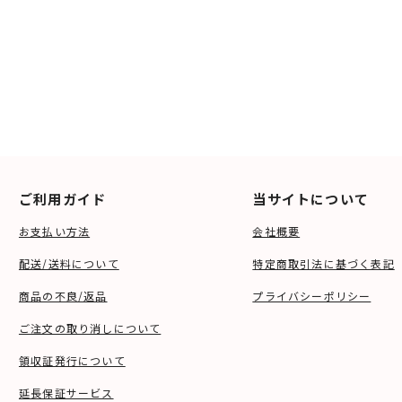
ご利用ガイド
当サイトについて
お支払い方法
会社概要
配送/送料について
特定商取引法に基づく表記
商品の不良/返品
プライバシーポリシー
ご注文の取り消しについて
領収証発行について
延長保証サービス