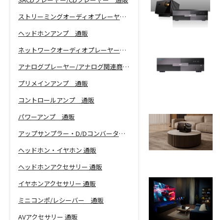
ストリーミングオーディオプレーヤー 通販
ヘッドホンアンプ 通販
ネットワークオーディオプレーヤー 通販
アナログプレーヤー/アナログ関連商品 通販
プリメインアンプ 通販
コントロールアンプ 通販
パワーアンプ 通販
アップサンプラー・D/Dコンバーター 通販
ヘッドホン・イヤホン 通販
ヘッドホンアクセサリー 通販
イヤホンアクセサリー 通販
ミニコンポ/レシーバー 通販
AVアクセサリー 通販