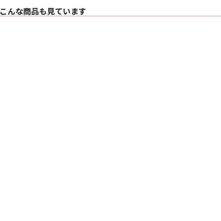
こんな商品も見ています