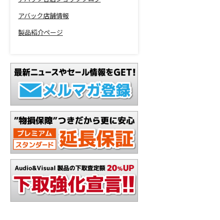
アバック店舗情報
製品紹介ページ