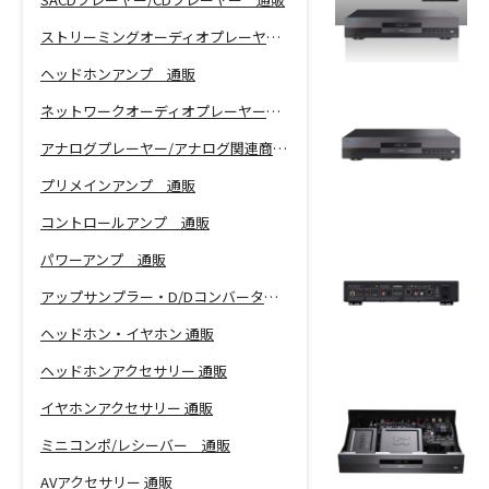
ストリーミングオーディオプレーヤー 通販
ヘッドホンアンプ 通販
ネットワークオーディオプレーヤー 通販
アナログプレーヤー/アナログ関連商品 通販
プリメインアンプ 通販
コントロールアンプ 通販
パワーアンプ 通販
アップサンプラー・D/Dコンバーター 通販
ヘッドホン・イヤホン 通販
ヘッドホンアクセサリー 通販
イヤホンアクセサリー 通販
ミニコンポ/レシーバー 通販
AVアクセサリー 通販