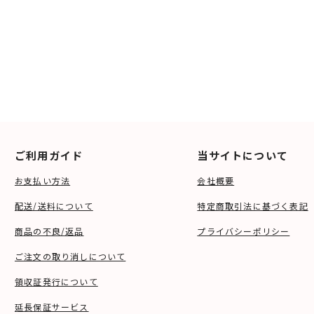
ご利用ガイド
当サイトについて
お支払い方法
会社概要
配送/送料について
特定商取引法に基づく表記
商品の不良/返品
プライバシーポリシー
ご注文の取り消しについて
領収証発行について
延長保証サービス