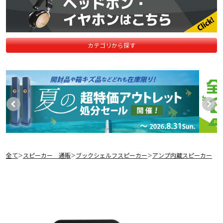
カテゴリから探す
全て
スピーカー 通販
ブックシェルフスピーカー
アンプ内蔵スピーカー
＞
＞
＞