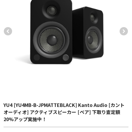
YU4 [YU4MB-B-JPMATTEBLACK] Kanto Audio [カント
オーディオ] アクティブスピーカー [ペア] 下取り査定額
20%アップ実施中！