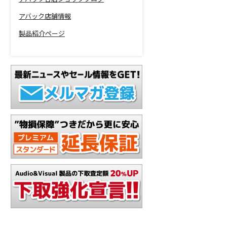
アバック店舗情報
製品紹介ページ