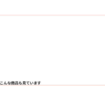
こんな商品も見ています