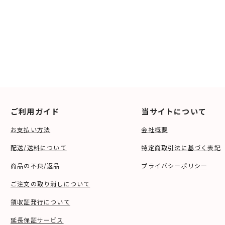
ご利用ガイド
当サイトについて
お支払い方法
会社概要
配送/送料について
特定商取引法に基づく表記
商品の不良/返品
プライバシーポリシー
ご注文の取り消しについて
領収証発行について
延長保証サービス