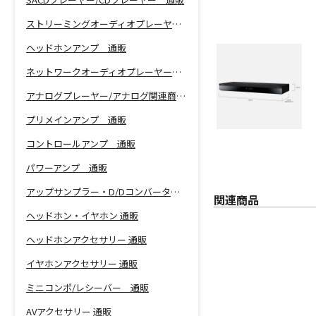
ストリーミングオーディオプレーヤー 通販
ヘッドホンアンプ 通販
ネットワークオーディオプレーヤー 通販
アナログプレーヤー/アナログ関連商品 通販
プリメインアンプ 通販
コントロールアンプ 通販
パワーアンプ 通販
アップサンプラー・D/Dコンバーター 通販
関連商品
ヘッドホン・イヤホン 通販
ヘッドホンアクセサリー 通販
イヤホンアクセサリー 通販
ミニコンポ/レシーバー 通販
AVアクセサリー 通販