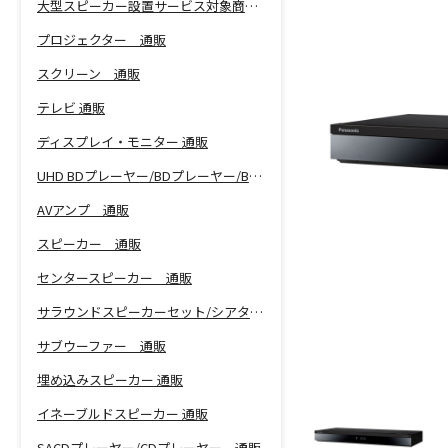
大型スピーカー設置サービス対象商品！
プロジェクター 通販
スクリーン 通販
テレビ 通販
ディスプレイ・モニター 通販
UHD BDプレーヤー/BDプレーヤー/BDレコーダー 通販
AVアンプ 通販
スピーカー 通販
センタースピーカー 通販
サラウンドスピーカーセット/シアターバー 通販
サブウーファー 通販
埋め込みスピーカー 通販
イネーブルドスピーカー 通販
SACDプレーヤー/CDプレーヤー 通販