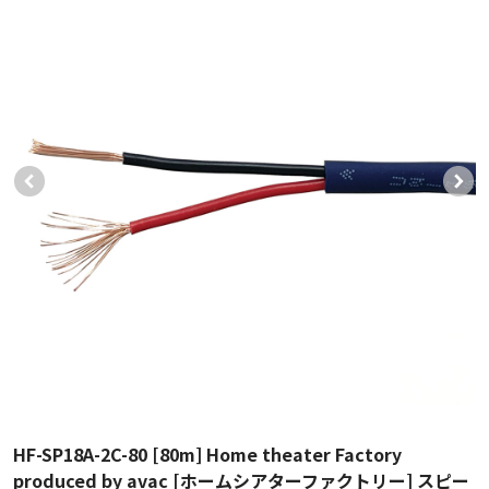
HF-SP18A-2C-80 [80m] Home theater Factory
produced by avac [ホームシアターファクトリー] スピー