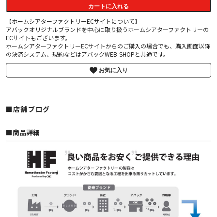
カートに入れる
【ホームシアターファクトリーECサイトについて】
アバックオリジナルブランドを中心に取り扱うホームシアターファクトリーの
ECサイトもございます。
ホームシアターファクトリーECサイトからのご購入の場合でも、購入画面以降
の決済システム、規約などはアバックWEB-SHOPと共通です。
お気に入り
■店舗ブログ
■︎商品詳細