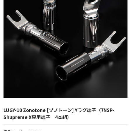
LUGY-10 Zonotone [ゾノトーン] Yラグ端子（7NSP-
Shupreme X専用端子 4本組）