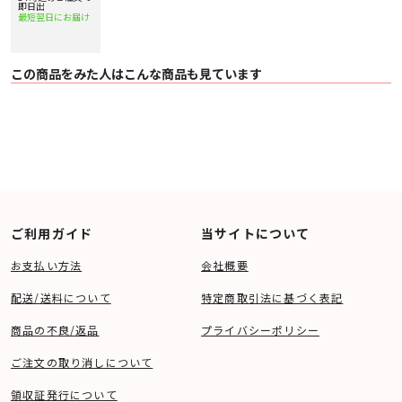
即日出
最短翌日にお届け
この商品をみた人はこんな商品も見ています
ご利用ガイド
当サイトについて
お支払い方法
会社概要
配送/送料について
特定商取引法に基づく表記
商品の不良/返品
プライバシーポリシー
ご注文の取り消しについて
領収証発行について