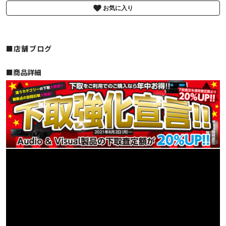
お気に入り
■店舗ブログ
■︎商品詳細