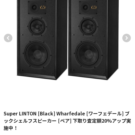
Super LINTON [Black] Wharfedale [ワーフェデール] ブ
ックシェルフスピーカー [ペア] 下取り査定額20%アップ実
施中！