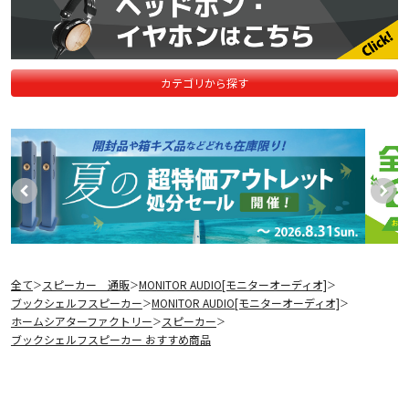
カテゴリから探す
全て
スピーカー 通販
MONITOR AUDIO[モニターオーディオ]
＞
＞
＞
ブックシェルフスピーカー
MONITOR AUDIO[モニターオーディオ]
＞
＞
ホームシアターファクトリー
スピーカー
＞
＞
ブックシェルフスピーカー おすすめ商品