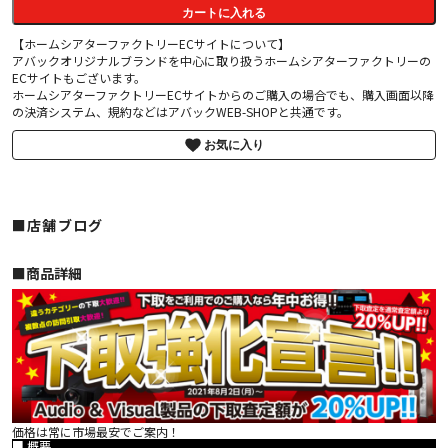
カートに入れる
【ホームシアターファクトリーECサイトについて】
アバックオリジナルブランドを中心に取り扱うホームシアターファクトリーの
ECサイトもございます。
ホームシアターファクトリーECサイトからのご購入の場合でも、購入画面以降
の決済システム、規約などはアバックWEB-SHOPと共通です。
お気に入り
■店舗ブログ
■︎商品詳細
価格は常に市場最安でご案内！
■ 概要