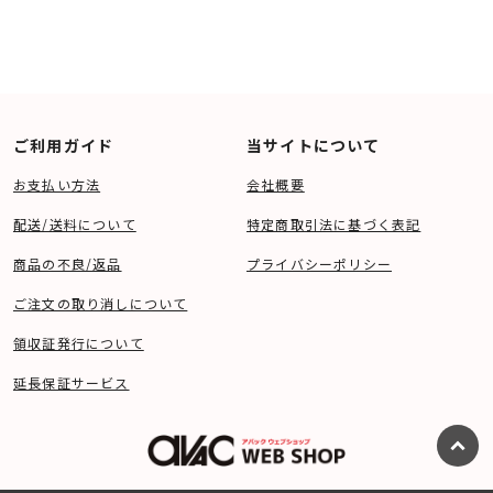
ご利用ガイド
当サイトについて
お支払い方法
会社概要
配送/送料について
特定商取引法に基づく表記
商品の不良/返品
プライバシーポリシー
ご注文の取り消しについて
領収証発行について
延長保証サービス