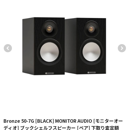
Bronze 50-7G [BLACK] MONITOR AUDIO [モニターオー
ディオ] ブックシェルフスピーカー [ペア] 下取り査定額