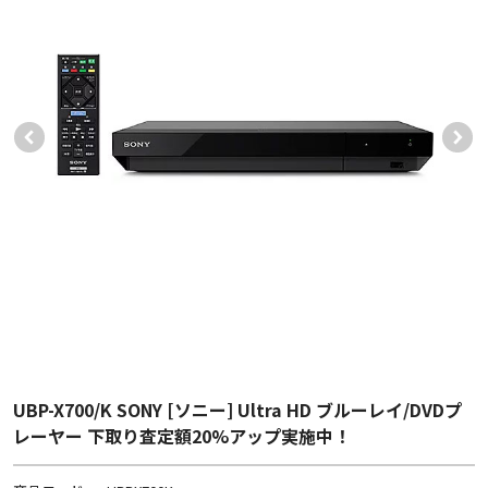
UBP-X700/K SONY [ソニー] Ultra HD ブルーレイ/DVDプ
レーヤー 下取り査定額20%アップ実施中！