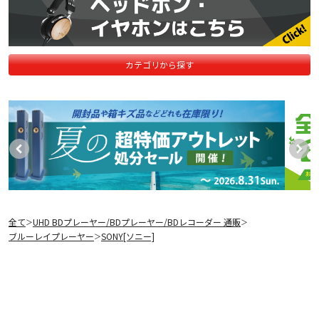
カテゴリから探す
全て
UHD BDプレーヤー/BDプレーヤー/BDレコーダー 通販
＞
＞
ブルーレイプレーヤー
SONY[ソニー]
＞