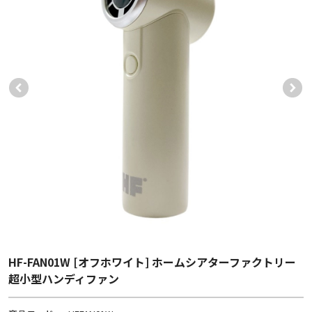
HF-FAN01W [オフホワイト] ホームシアターファクトリー
超小型ハンディファン