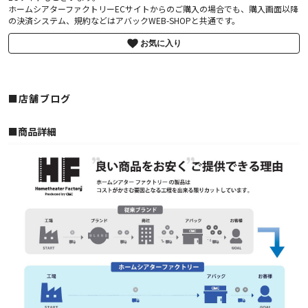
ホームシアターファクトリーECサイトからのご購入の場合でも、購入画面以降
の決済システム、規約などはアバックWEB-SHOPと共通です。
お気に入り
■店舗ブログ
■︎商品詳細