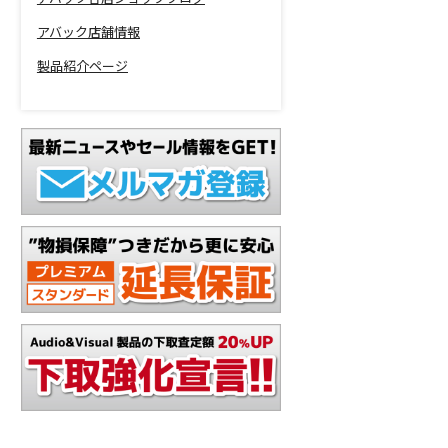
アバック店舗情報
製品紹介ページ