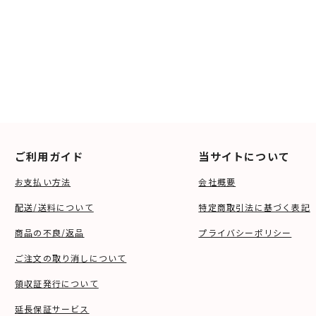
ご利用ガイド
当サイトについて
お支払い方法
会社概要
配送/送料について
特定商取引法に基づく表記
商品の不良/返品
プライバシーポリシー
ご注文の取り消しについて
領収証発行について
延長保証サービス