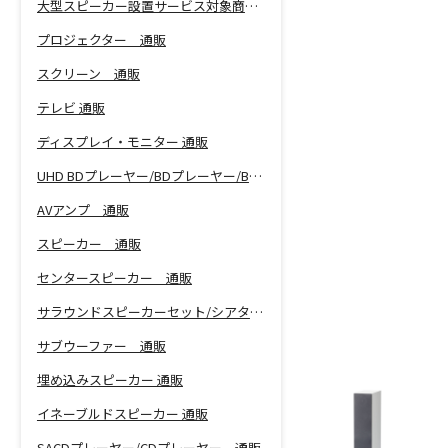
大型スピーカー設置サービス対象商品！
プロジェクター 通販
スクリーン 通販
テレビ 通販
ディスプレイ・モニター 通販
UHD BDプレーヤー/BDプレーヤー/BDレコーダー 通販
AVアンプ 通販
スピーカー 通販
センタースピーカー 通販
サラウンドスピーカーセット/シアターバー 通販
サブウーファー 通販
埋め込みスピーカー 通販
イネーブルドスピーカー 通販
SACDプレーヤー/CDプレーヤー 通販