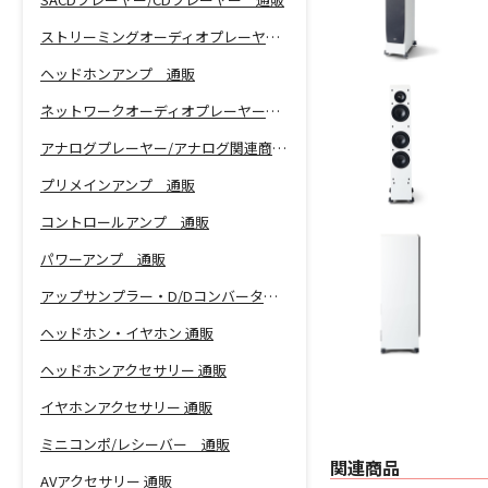
ストリーミングオーディオプレーヤー 通販
ヘッドホンアンプ 通販
ネットワークオーディオプレーヤー 通販
アナログプレーヤー/アナログ関連商品 通販
プリメインアンプ 通販
コントロールアンプ 通販
パワーアンプ 通販
アップサンプラー・D/Dコンバーター 通販
ヘッドホン・イヤホン 通販
ヘッドホンアクセサリー 通販
イヤホンアクセサリー 通販
ミニコンポ/レシーバー 通販
関連商品
AVアクセサリー 通販