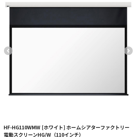
HF-HG110WMW [ホワイト] ホームシアターファクトリー
電動スクリーンHG/W（110インチ）