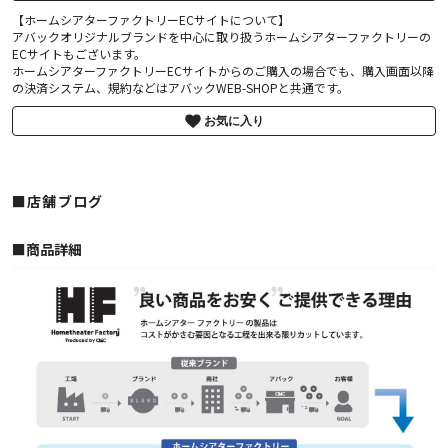
【ホームシアターファクトリーECサイトについて】
アバックオリジナルブランドを中心に取り扱うホームシアターファクトリーの
ECサイトもございます。
ホームシアターファクトリーECサイトからのご購入の場合でも、購入画面以降
の決済システム、規約などはアバックWEB-SHOPと共通です。
お気に入り
■店舗ブログ
■︎商品詳細