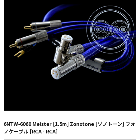
6NTW-6060 Meister [1.5m] Zonotone [ゾノトーン] フォ
ノケーブル [RCA - RCA]