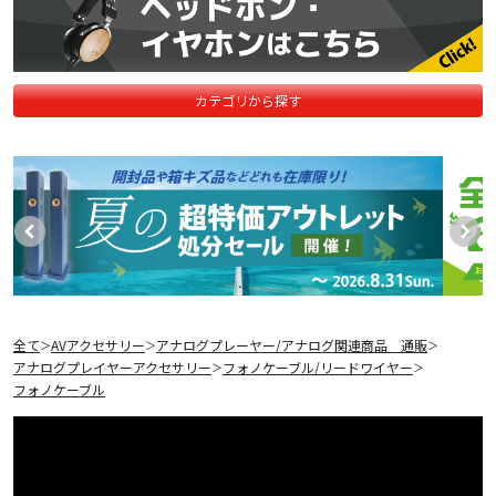
カテゴリから探す
全て
AVアクセサリー
アナログプレーヤー/アナログ関連商品 通販
＞
＞
＞
アナログプレイヤーアクセサリー
フォノケーブル/リードワイヤー
＞
＞
フォノケーブル