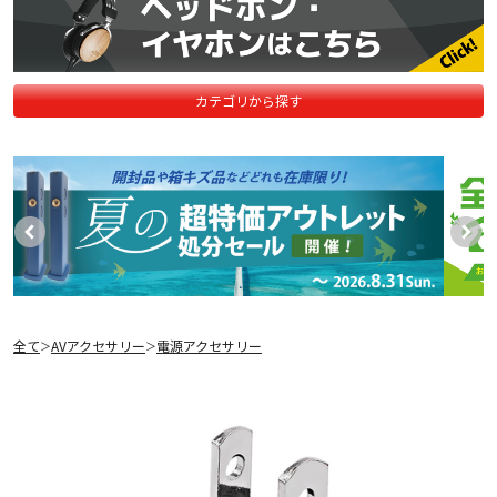
カテゴリから探す
全て
AVアクセサリー
電源アクセサリー
＞
＞