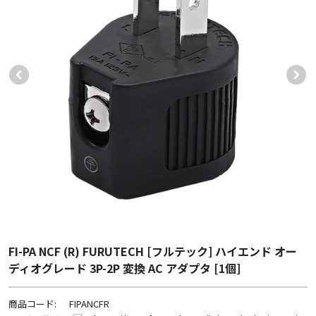
FI-PA NCF (R) FURUTECH [フルテック] ハイエンド オー
ディオグレード 3P-2P 変換 AC アダプタ [1個]
商品コード:
FIPANCFR