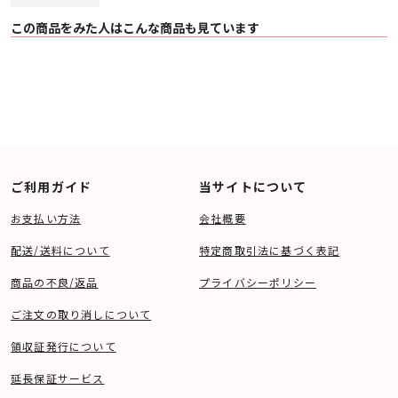
この商品をみた人はこんな商品も見ています
ご利用ガイド
当サイトについて
お支払い方法
会社概要
配送/送料について
特定商取引法に基づく表記
商品の不良/返品
プライバシーポリシー
ご注文の取り消しについて
領収証発行について
延長保証サービス