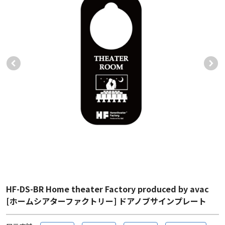
HF-DS-BR Home theater Factory produced by avac
[ホームシアターファクトリー] ドアノブサインプレート