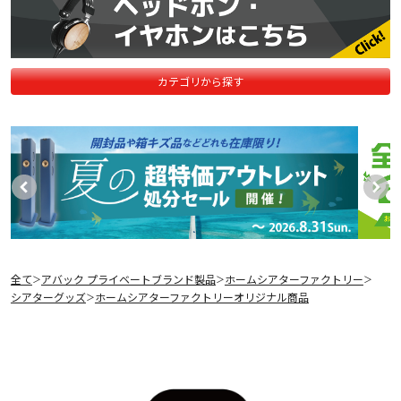
カテゴリから探す
全て
アバック プライベートブランド製品
ホームシアターファクトリー
＞
＞
＞
シアターグッズ
ホームシアターファクトリーオリジナル商品
＞