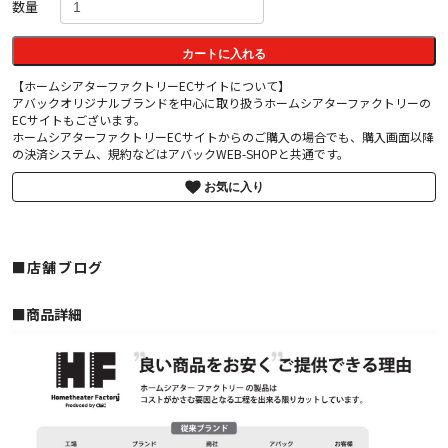
数量
カートに入れる
【ホームシアターファクトリーECサイトについて】
アバックオリジナルブランドを中心に取り扱うホームシアターファクトリーの
ECサイトもございます。
ホームシアターファクトリーECサイトからのご購入の場合でも、購入画面以降
の決済システム、規約などはアバックWEB-SHOPと共通です。
お気に入り
■店舗ブログ
■︎商品詳細