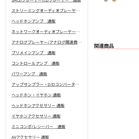
ストリーミングオーディオプレーヤー 通販
ヘッドホンアンプ 通販
ネットワークオーディオプレーヤー 通販
アナログプレーヤー/アナログ関連商品 通販
関連商品
プリメインアンプ 通販
コントロールアンプ 通販
パワーアンプ 通販
アップサンプラー・D/Dコンバーター 通販
ヘッドホン・イヤホン 通販
ヘッドホンアクセサリー 通販
イヤホンアクセサリー 通販
ミニコンポ/レシーバー 通販
AVアクセサリー 通販