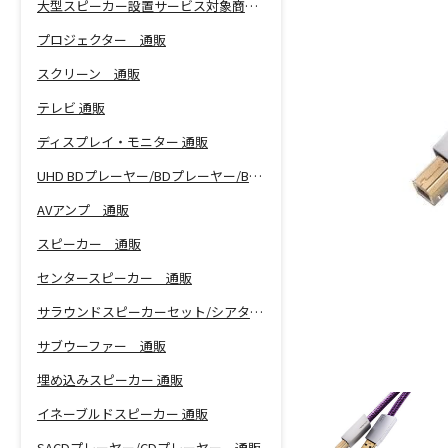
大型スピーカー設置サービス対象商品！
プロジェクター 通販
スクリーン 通販
テレビ 通販
ディスプレイ・モニター 通販
UHD BDプレーヤー/BDプレーヤー/BDレコーダー 通販
AVアンプ 通販
スピーカー 通販
センタースピーカー 通販
サラウンドスピーカーセット/シアターバー 通販
サブウーファー 通販
埋め込みスピーカー 通販
イネーブルドスピーカー 通販
SACDプレーヤー/CDプレーヤー 通販