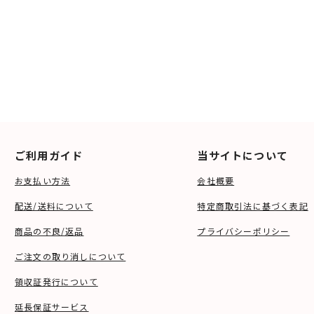
ご利用ガイド
当サイトについて
お支払い方法
会社概要
配送/送料について
特定商取引法に基づく表記
商品の不良/返品
プライバシーポリシー
ご注文の取り消しについて
領収証発行について
延長保証サービス