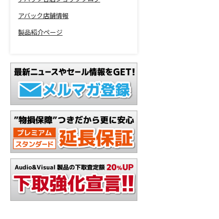
アバック店舗情報
製品紹介ページ