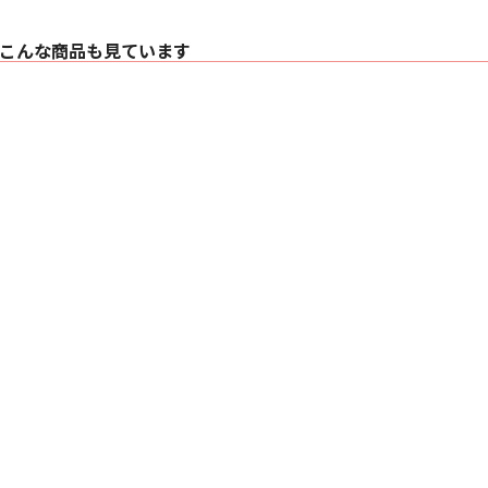
こんな商品も見ています