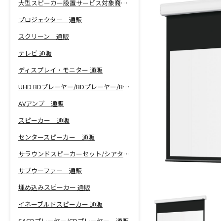
大型スピーカー設置サービス対象商品！
プロジェクター 通販
スクリーン 通販
テレビ 通販
ディスプレイ・モニター 通販
UHD BDプレーヤー/BDプレーヤー/BDレコーダー 通販
AVアンプ 通販
スピーカー 通販
センタースピーカー 通販
サラウンドスピーカーセット/シアターバー 通販
サブウーファー 通販
埋め込みスピーカー 通販
イネーブルドスピーカー 通販
SACDプレーヤー/CDプレーヤー 通販