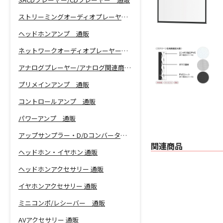
ストリーミングオーディオプレーヤー 通販
ヘッドホンアンプ 通販
ネットワークオーディオプレーヤー 通販
アナログプレーヤー/アナログ関連商品 通販
プリメインアンプ 通販
コントロールアンプ 通販
パワーアンプ 通販
アップサンプラー・D/Dコンバーター 通販
関連商品
ヘッドホン・イヤホン 通販
ヘッドホンアクセサリー 通販
イヤホンアクセサリー 通販
ミニコンポ/レシーバー 通販
AVアクセサリー 通販