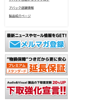
アバック店舗情報
製品紹介ページ