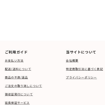
ご利用ガイド
当サイトについて
お支払い方法
会社概要
配送/送料について
特定商取引法に基づく表記
商品の不良/返品
プライバシーポリシー
ご注文の取り消しについて
領収証発行について
延長保証サービス