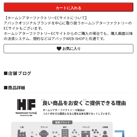
カートに入れる
【ホームシアターファクトリーECサイトについて】
アバックオリジナルブランドを中心に取り扱うホームシアターファクトリーの
ECサイトもございます。
ホームシアターファクトリーECサイトからのご購入の場合でも、購入画面以降
の決済システム、規約などはアバックWEB-SHOPと共通です。
お気に入り
■店舗ブログ
■︎商品詳細