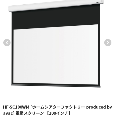
HF-SC100WM [ホームシアターファクトリー produced by
avac] 電動スクリーン 【100インチ】