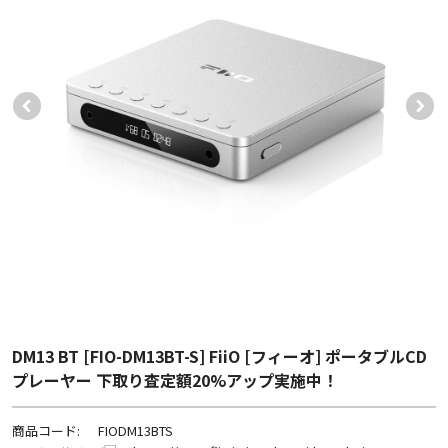
DM13 BT [FIO-DM13BT-S] FiiO [フィーオ] ポータブルCD
プレーヤー 下取り査定額20%アップ実施中！
商品コード:
FIODM13BTS