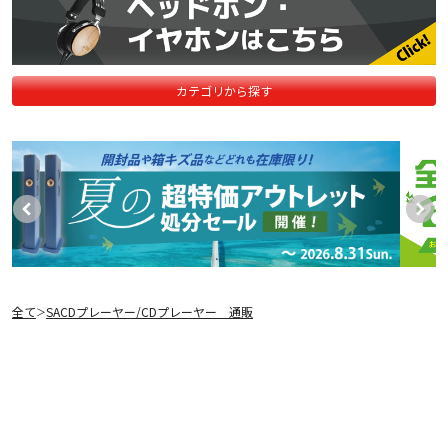
カテゴリから探す
全て
SACDプレーヤー/CDプレーヤー 通販
＞