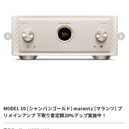
MODEL 10 [シャンパンゴールド] marantz [マランツ] プ
リメインアンプ 下取り査定額20%アップ実施中！