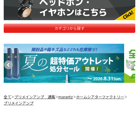
カテゴリから探す
全て
プリメインアンプ 通販
marantz
ホームシアターファクトリー
＞
＞
＞
＞
プリメインアンプ