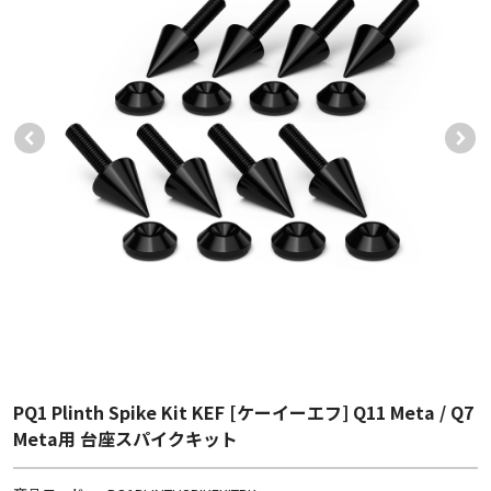
PQ1 Plinth Spike Kit KEF [ケーイーエフ] Q11 Meta / Q7
Meta用 台座スパイクキット