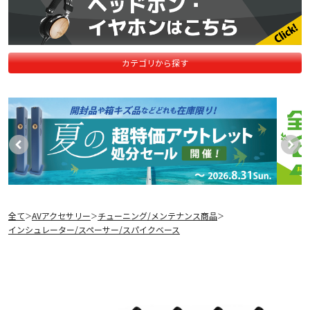
カテゴリから探す
全て
AVアクセサリー
チューニング/メンテナンス商品
＞
＞
＞
インシュレーター/スペーサー/スパイクベース