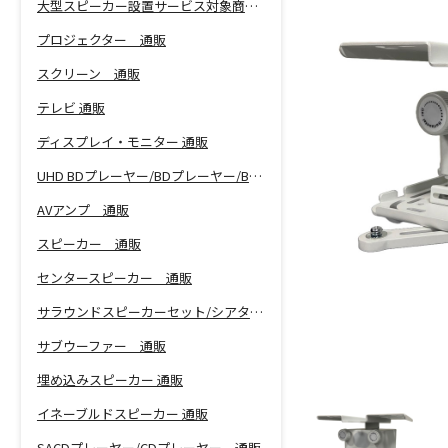
大型スピーカー設置サービス対象商品！
プロジェクター 通販
スクリーン 通販
テレビ 通販
ディスプレイ・モニター 通販
UHD BDプレーヤー/BDプレーヤー/BDレコーダー 通販
AVアンプ 通販
スピーカー 通販
センタースピーカー 通販
サラウンドスピーカーセット/シアターバー 通販
サブウーファー 通販
埋め込みスピーカー 通販
イネーブルドスピーカー 通販
SACDプレーヤー/CDプレーヤー 通販