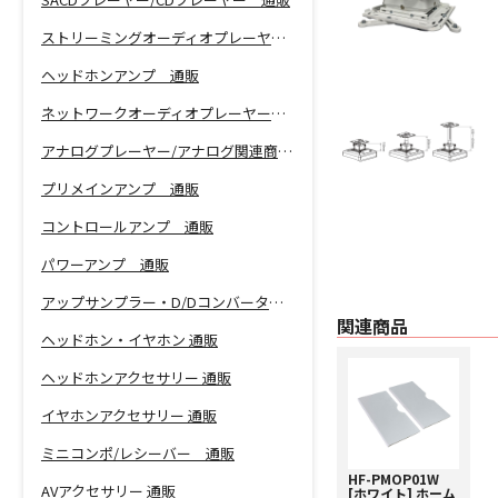
ストリーミングオーディオプレーヤー 通販
ヘッドホンアンプ 通販
ネットワークオーディオプレーヤー 通販
アナログプレーヤー/アナログ関連商品 通販
プリメインアンプ 通販
コントロールアンプ 通販
パワーアンプ 通販
アップサンプラー・D/Dコンバーター 通販
関連商品
ヘッドホン・イヤホン 通販
ヘッドホンアクセサリー 通販
イヤホンアクセサリー 通販
ミニコンポ/レシーバー 通販
HF-PMOP01W
AVアクセサリー 通販
[ホワイト] ホーム