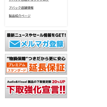
アバック店舗情報
製品紹介ページ