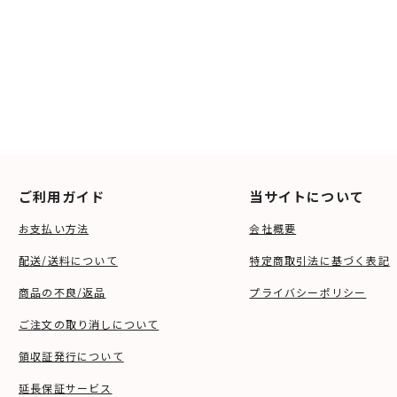
ご利用ガイド
当サイトについて
お支払い方法
会社概要
配送/送料について
特定商取引法に基づく表記
商品の不良/返品
プライバシーポリシー
ご注文の取り消しについて
領収証発行について
延長保証サービス