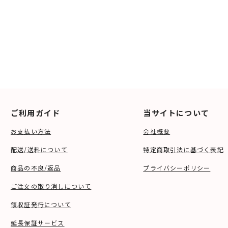
ご利用ガイド
当サイトについて
お支払い方法
会社概要
配送/送料について
特定商取引法に基づく表記
商品の不良/返品
プライバシーポリシー
ご注文の取り消しについて
領収証発行について
延長保証サービス