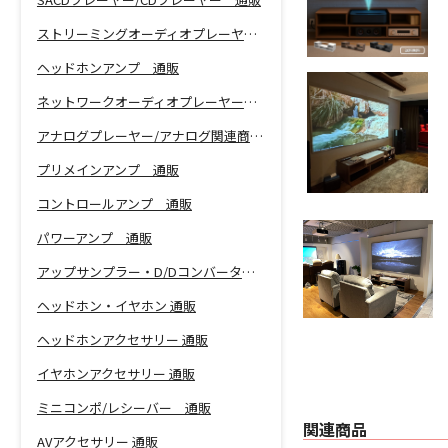
ストリーミングオーディオプレーヤー 通販
ヘッドホンアンプ 通販
ネットワークオーディオプレーヤー 通販
アナログプレーヤー/アナログ関連商品 通販
プリメインアンプ 通販
コントロールアンプ 通販
パワーアンプ 通販
アップサンプラー・D/Dコンバーター 通販
ヘッドホン・イヤホン 通販
ヘッドホンアクセサリー 通販
イヤホンアクセサリー 通販
ミニコンポ/レシーバー 通販
関連商品
AVアクセサリー 通販