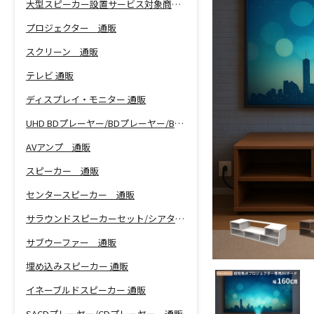
大型スピーカー設置サービス対象商品！
プロジェクター 通販
スクリーン 通販
テレビ 通販
ディスプレイ・モニター 通販
UHD BDプレーヤー/BDプレーヤー/BDレコーダー 通販
AVアンプ 通販
スピーカー 通販
センタースピーカー 通販
サラウンドスピーカーセット/シアターバー 通販
サブウーファー 通販
埋め込みスピーカー 通販
イネーブルドスピーカー 通販
SACDプレーヤー/CDプレーヤー 通販