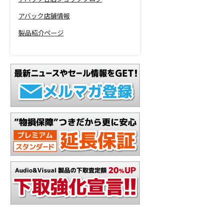
アバック店舗情報
製品紹介ページ