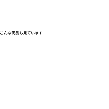
こんな商品も見ています