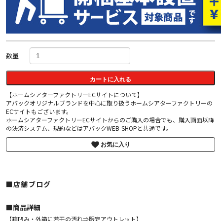
数量
カートに入れる
【ホームシアターファクトリーECサイトについて】
アバックオリジナルブランドを中心に取り扱うホームシアターファクトリーの
ECサイトもございます。
ホームシアターファクトリーECサイトからのご購入の場合でも、購入画面以降
の決済システム、規約などはアバックWEB-SHOPと共通です。
お気に入り
■店舗ブログ
■︎商品詳細
【箱凹み・外箱に若干の汚れ⇒限定アウトレット】