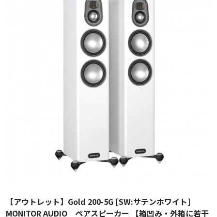
【アウトレット】Gold 200-5G [SW:サテンホワイト]
MONITOR AUDIO ペアスピーカー 【箱凹み・外箱に若干