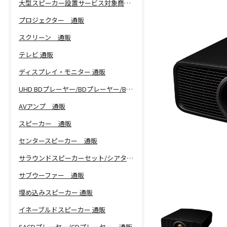
大型スピーカー設置サービス対象商品！
プロジェクター 通販
スクリーン 通販
テレビ 通販
ディスプレイ・モニター 通販
UHD BDプレーヤー/BDプレーヤー/BDレコーダー 通販
AVアンプ 通販
スピーカー 通販
センタースピーカー 通販
サラウンドスピーカーセット/シアターバー 通販
サブウーファー 通販
埋め込みスピーカー 通販
イネーブルドスピーカー 通販
SACDプレーヤー/CDプレーヤー 通販