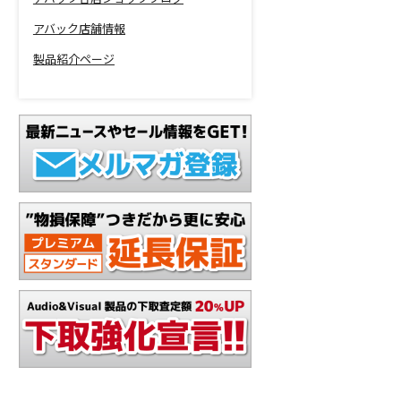
アバック店舗情報
製品紹介ページ