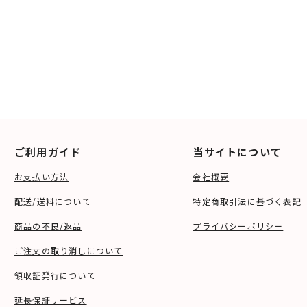
ご利用ガイド
当サイトについて
お支払い方法
会社概要
配送/送料について
特定商取引法に基づく表記
商品の不良/返品
プライバシーポリシー
ご注文の取り消しについて
領収証発行について
延長保証サービス