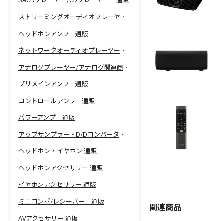
ストリーミングオーディオプレーヤー 通販
ヘッドホンアンプ 通販
ネットワークオーディオプレーヤー 通販
アナログプレーヤー/アナログ関連商品 通販
プリメインアンプ 通販
コントロールアンプ 通販
パワーアンプ 通販
アップサンプラー・D/Dコンバーター 通販
ヘッドホン・イヤホン 通販
ヘッドホンアクセサリー 通販
イヤホンアクセサリー 通販
ミニコンポ/レシーバー 通販
関連商品
AVアクセサリー 通販