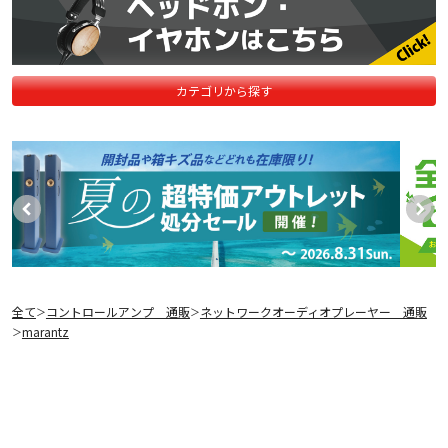
カテゴリから探す
全て
コントロールアンプ 通販
ネットワークオーディオプレーヤー 通販
＞
＞
marantz
＞