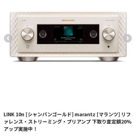
LINK 10n [シャンパンゴールド] marantz [マランツ] リフ
ァレンス・ストリーミング・プリアンプ 下取り査定額20%
アップ実施中！