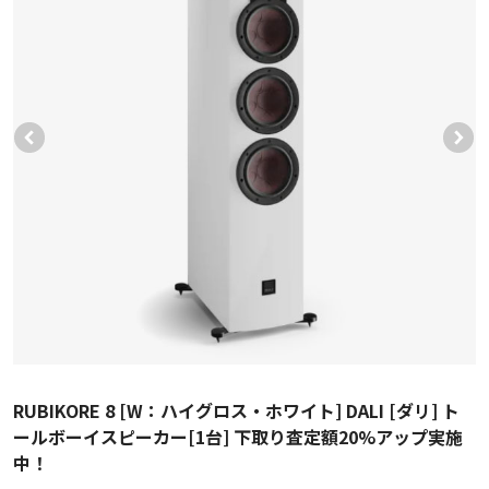
RUBIKORE 8 [W：ハイグロス・ホワイト] DALI [ダリ] ト
ールボーイスピーカー[1台] 下取り査定額20%アップ実施
中！