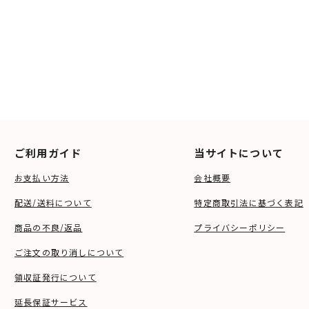
ご利用ガイド
当サイトについて
お支払い方法
会社概要
配送/送料について
特定商取引法に基づく表記
商品の不良/返品
プライバシーポリシー
ご注文の取り消しについて
領収証発行について
延長保証サービス