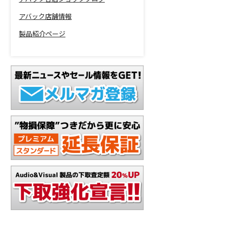
アバック店舗情報
製品紹介ページ