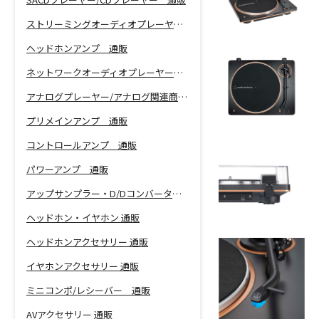
ストリーミングオーディオプレーヤー 通販
ヘッドホンアンプ 通販
ネットワークオーディオプレーヤー 通販
アナログプレーヤー/アナログ関連商品 通販
プリメインアンプ 通販
コントロールアンプ 通販
パワーアンプ 通販
アップサンプラー・D/Dコンバーター 通販
ヘッドホン・イヤホン 通販
ヘッドホンアクセサリー 通販
イヤホンアクセサリー 通販
ミニコンポ/レシーバー 通販
AVアクセサリー 通販