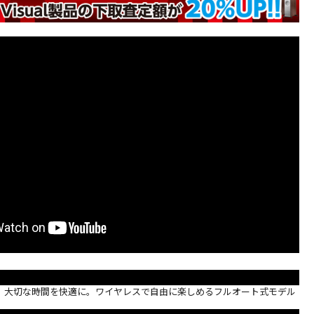
、大切な時間を快適に。ワイヤレスで自由に楽しめるフルオート式モデル