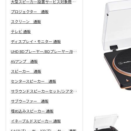
大型スピーカー設置サービス対象商品！
プロジェクター 通販
スクリーン 通販
テレビ 通販
ディスプレイ・モニター 通販
UHD BDプレーヤー/BDプレーヤー/BDレコーダー 通販
AVアンプ 通販
スピーカー 通販
センタースピーカー 通販
サラウンドスピーカーセット/シアターバー 通販
サブウーファー 通販
埋め込みスピーカー 通販
イネーブルドスピーカー 通販
SACDプレーヤー/CDプレーヤー 通販