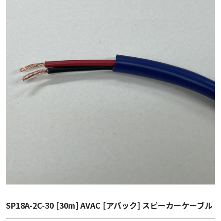
SP18A-2C-30 [30m] AVAC [アバック] スピーカーケーブル