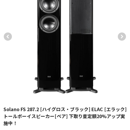
Solano FS 287.2 [ハイグロス・ブラック] ELAC [エラック]
トールボーイスピーカー[ペア] 下取り査定額20%アップ実
施中！